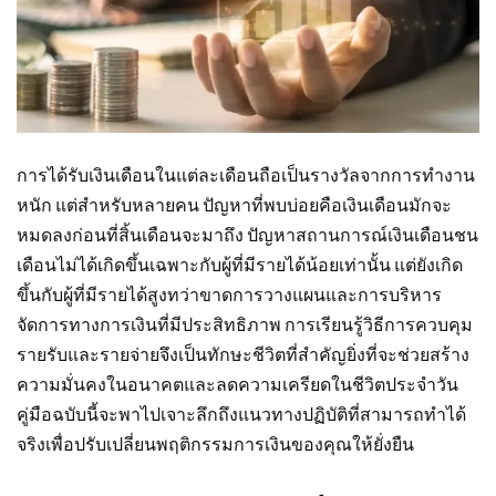
การได้รับเงินเดือนในแต่ละเดือนถือเป็นรางวัลจากการทำงาน
หนัก แต่สำหรับหลายคน ปัญหาที่พบบ่อยคือเงินเดือนมักจะ
หมดลงก่อนที่สิ้นเดือนจะมาถึง ปัญหาสถานการณ์เงินเดือนชน
เดือนไม่ได้เกิดขึ้นเฉพาะกับผู้ที่มีรายได้น้อยเท่านั้น แต่ยังเกิด
ขึ้นกับผู้ที่มีรายได้สูงทว่าขาดการวางแผนและการบริหาร
จัดการทางการเงินที่มีประสิทธิภาพ การเรียนรู้วิธีการควบคุม
รายรับและรายจ่ายจึงเป็นทักษะชีวิตที่สำคัญยิ่งที่จะช่วยสร้าง
ความมั่นคงในอนาคตและลดความเครียดในชีวิตประจำวัน
คู่มือฉบับนี้จะพาไปเจาะลึกถึงแนวทางปฏิบัติที่สามารถทำได้
จริงเพื่อปรับเปลี่ยนพฤติกรรมการเงินของคุณให้ยั่งยืน