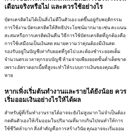
เดือนจริงหรือไม่ และควรใช้อย่างไร
บัตรเครดิตไม่ได้เป็นสิ่งไม่ดีในตัวเอง แต่ขึ้นอยู่กับพฤติกรรม
การใช้งาน บัตรเครดิตให้สิทธิประโยชน์มากมาย เช่น คะแนน
สะสมหรือการเครดิตเงินคืน วิธีการใช้บัตรเครดิตที่ถูกต้องคือ
การใช้เสมือนเป็นเงินสด หมายความว่าคุณต้องมีเงินสด
รองรับอยู่ในบัญชีเท่ากับยอดที่รูดไป และต้องชำระยอดเต็ม
จำนวนตรงเวลาทุกรอบบัญชี ห้ามจ่ายเพียงยอดขั้นต่ำเด็ดขาด
เพราะอัตราดอกเบี้ยที่สูงจะทำให้ระบบการเงินของคุณเสีย
หาย
หากเพิ่งเริ่มต้นทำงานและรายได้ยังน้อย ควร
เริ่มออมเงินอย่างไรให้ได้ผล
สำหรับผู้ที่เริ่มทำงานรายได้อาจจะยังไม่สูงมาก ไม่จำเป็นต้อง
กดดันตัวเองให้เริ่มออมในปริมาณที่มากเกินไปจนทำให้การ
ใช้ชีวิตลำบาก สิ่งสำคัญคือการสร้างวินัย คุณอาจจะเริ่มออม