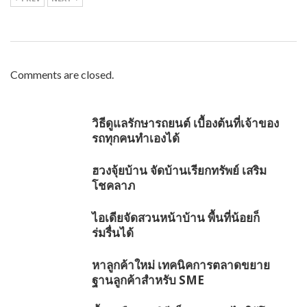
Comments are closed.
วิธีดูแลรักษารถยนต์ เบื้องต้นที่เจ้าของ
รถทุกคนทำเองได้
ฮวงจุ้ยบ้าน จัดบ้านเรียกทรัพย์ เสริม
โชคลาภ
ไอเดียจัดสวนหน้าบ้าน พื้นที่น้อยก็
ร่มรื่นได้
หาลูกค้าใหม่ เทคนิคการตลาดขยาย
ฐานลูกค้าสำหรับ SME