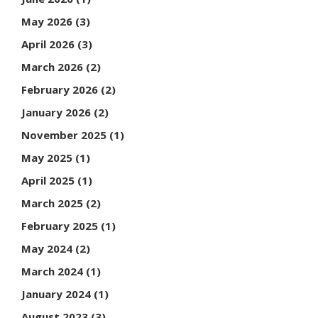
May 2026
(3)
April 2026
(3)
March 2026
(2)
February 2026
(2)
January 2026
(2)
November 2025
(1)
May 2025
(1)
April 2025
(1)
March 2025
(2)
February 2025
(1)
May 2024
(2)
March 2024
(1)
January 2024
(1)
August 2023
(3)