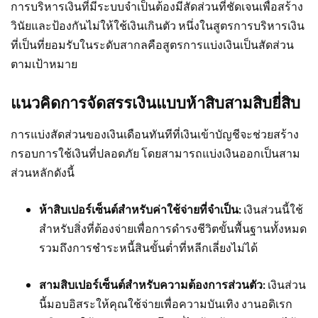
การบริหารเงินที่มีระบบจำเป็นต้องมีสัดส่วนที่ชัดเจนเพื่อสร้าง
วินัยและป้องกันไม่ให้ใช้เงินเกินตัว หนึ่งในสูตรการบริหารเงิน
ที่เป็นที่ยอมรับในระดับสากลคือสูตรการแบ่งเงินเป็นสัดส่วน
ตามเป้าหมาย
แนวคิดการจัดสรรเงินแบบห้าสิบสามสิบยี่สิบ
การแบ่งสัดส่วนของเงินเดือนทันทีที่เงินเข้าบัญชีจะช่วยสร้าง
กรอบการใช้เงินที่ปลอดภัย โดยสามารถแบ่งเงินออกเป็นสาม
ส่วนหลักดังนี้
ห้าสิบเปอร์เซ็นต์สำหรับค่าใช้จ่ายที่จำเป็น:
เงินส่วนนี้ใช้
สำหรับสิ่งที่ต้องจ่ายเพื่อการดำรงชีวิตขั้นพื้นฐานทั้งหมด
รวมถึงการชำระหนี้สินขั้นต่ำที่หลีกเลี่ยงไม่ได้
สามสิบเปอร์เซ็นต์สำหรับความต้องการส่วนตัว:
เงินส่วน
นี้มอบอิสระให้คุณใช้จ่ายเพื่อความบันเทิง งานอดิเรก