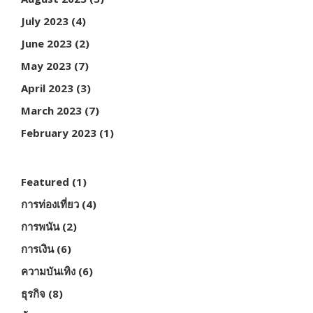
July 2023
(4)
June 2023
(2)
May 2023
(7)
April 2023
(3)
March 2023
(7)
February 2023
(1)
Featured
(1)
การท่องเที่ยว
(4)
การพนัน
(2)
การเงิน
(6)
ความบันเทิง
(6)
ธุรกิจ
(8)