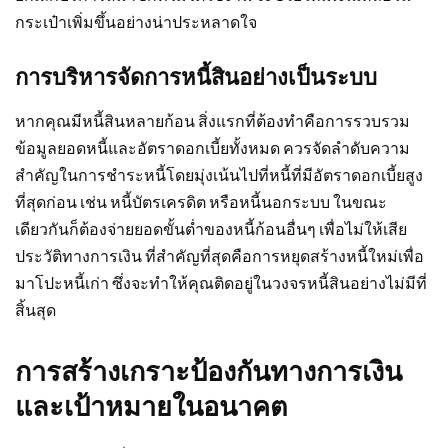
กระเป๋าเพิ่มขึ้นอย่างน่าประหลาดใจ
การบริหารจัดการหนี้สินอย่างเป็นระบบ
หากคุณมีหนี้สินหลายก้อน สิ่งแรกที่ต้องทำคือการรวบรวม
ข้อมูลยอดหนี้และอัตราดอกเบี้ยทั้งหมด ควรจัดลำดับความ
สำคัญในการชำระหนี้โดยมุ่งเน้นไปที่หนี้ที่มีอัตราดอกเบี้ยสูง
ที่สุดก่อน เช่น หนี้บัตรเครดิต หรือหนี้นอกระบบ ในขณะ
เดียวกันก็ต้องจ่ายยอดขั้นต่ำของหนี้ก้อนอื่นๆ เพื่อไม่ให้เสีย
ประวัติทางการเงิน ที่สำคัญที่สุดคือการหยุดสร้างหนี้ใหม่เพื่อ
มาโปะหนี้เก่า ซึ่งจะทำให้คุณติดอยู่ในวงจรหนี้สินอย่างไม่มีที่
สิ้นสุด
การสร้างเกราะป้องกันทางการเงิน
และเป้าหมายในอนาคต