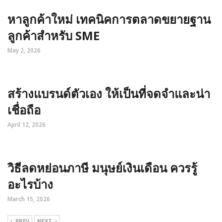
หาลูกค้าใหม่ เทคนิคการตลาดขยายฐาน
ลูกค้าสำหรับ SME
May 2, 2026
สร้างแบรนด์ตัวเอง ให้เป็นที่จดจำและน่า
เชื่อถือ
April 12, 2026
วิธีลดหย่อนภาษี มนุษย์เงินเดือน ควรรู้
อะไรบ้าง
March 15, 2026
PREV
NEXT