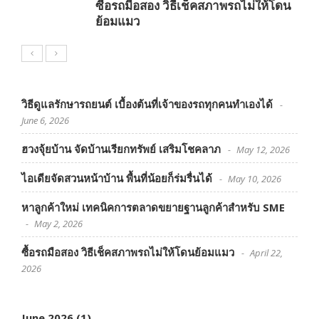
ซื้อรถมือสอง วิธีเช็คสภาพรถไม่ให้โดน
ย้อมแมว
วิธีดูแลรักษารถยนต์ เบื้องต้นที่เจ้าของรถทุกคนทำเองได้
June 6, 2026
ฮวงจุ้ยบ้าน จัดบ้านเรียกทรัพย์ เสริมโชคลาภ
May 12, 2026
ไอเดียจัดสวนหน้าบ้าน พื้นที่น้อยก็ร่มรื่นได้
May 10, 2026
หาลูกค้าใหม่ เทคนิคการตลาดขยายฐานลูกค้าสำหรับ SME
May 2, 2026
ซื้อรถมือสอง วิธีเช็คสภาพรถไม่ให้โดนย้อมแมว
April 22,
2026
June 2026
(1)