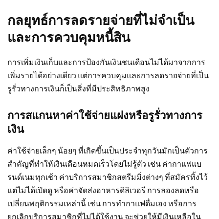
กลยุทธ์การลดรายจ่ายที่ไม่จำเป็น
และการควบคุมหนี้สิน
การเพิ่มเงินเก็บและการป้องกันเงินชนเดือนไม่ได้มาจากการ
เพิ่มรายได้อย่างเดียว แต่การควบคุมและการลดรายจ่ายที่เป็น
รูรั่วทางการเงินก็เป็นสิ่งที่มีประสิทธิภาพสูง
การสแกนหาค่าใช้จ่ายแฝงหรือรูรั่วทางการ
เงิน
ค่าใช้จ่ายเล็กๆ น้อยๆ ที่เกิดขึ้นเป็นประจำทุกวันมักเป็นตัวการ
สำคัญที่ทำให้เงินเดือนหมดเร็วโดยไม่รู้ตัว เช่น ค่ากาแฟแบ
รนด์เนมทุกเช้า ค่าบริการสมาชิกสตรีมมิ่งต่างๆ ที่สมัครทิ้งไว้
แต่ไม่ได้เปิดดู หรือค่าจัดส่งอาหารดิลิเวอรี การลองลดหรือ
เปลี่ยนพฤติกรรมเหล่านี้ เช่น การทำกาแฟดื่มเอง หรือการ
ยกเลิกบริการสมาชิกที่ไม่ได้ใช้งาน จะช่วยให้มีเงินเหลือใน