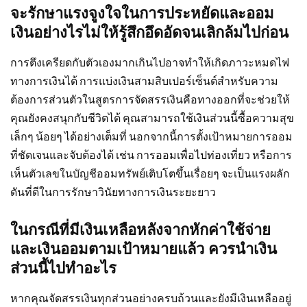
จะรักษาแรงจูงใจในการประหยัดและออม
เงินอย่างไรไม่ให้รู้สึกอึดอัดจนเลิกล้มไปก่อน
การตึงเครียดกับตัวเองมากเกินไปอาจทำให้เกิดภาวะหมดไฟ
ทางการเงินได้ การแบ่งเงินสามสิบเปอร์เซ็นต์สำหรับความ
ต้องการส่วนตัวในสูตรการจัดสรรเงินคือทางออกที่จะช่วยให้
คุณยังคงสนุกกับชีวิตได้ คุณสามารถใช้เงินส่วนนี้ซื้อความสุข
เล็กๆ น้อยๆ ได้อย่างเต็มที่ นอกจากนี้การตั้งเป้าหมายการออม
ที่ชัดเจนและจับต้องได้ เช่น การออมเพื่อไปท่องเที่ยว หรือการ
เห็นตัวเลขในบัญชีออมทรัพย์เติบโตขึ้นเรื่อยๆ จะเป็นแรงผลัก
ดันที่ดีในการรักษาวินัยทางการเงินระยะยาว
ในกรณีที่มีเงินเหลือหลังจากหักค่าใช้จ่าย
และเงินออมตามเป้าหมายแล้ว ควรนำเงิน
ส่วนนี้ไปทำอะไร
หากคุณจัดสรรเงินทุกส่วนอย่างครบถ้วนและยังมีเงินเหลืออยู่