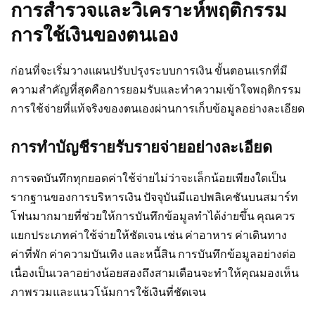
การสำรวจและวิเคราะห์พฤติกรรม
การใช้เงินของตนเอง
ก่อนที่จะเริ่มวางแผนปรับปรุงระบบการเงิน ขั้นตอนแรกที่มี
ความสำคัญที่สุดคือการยอมรับและทำความเข้าใจพฤติกรรม
การใช้จ่ายที่แท้จริงของตนเองผ่านการเก็บข้อมูลอย่างละเอียด
การทำบัญชีรายรับรายจ่ายอย่างละเอียด
การจดบันทึกทุกยอดค่าใช้จ่ายไม่ว่าจะเล็กน้อยเพียงใดเป็น
รากฐานของการบริหารเงิน ปัจจุบันมีแอปพลิเคชันบนสมาร์ท
โฟนมากมายที่ช่วยให้การบันทึกข้อมูลทำได้ง่ายขึ้น คุณควร
แยกประเภทค่าใช้จ่ายให้ชัดเจน เช่น ค่าอาหาร ค่าเดินทาง
ค่าที่พัก ค่าความบันเทิง และหนี้สิน การบันทึกข้อมูลอย่างต่อ
เนื่องเป็นเวลาอย่างน้อยสองถึงสามเดือนจะทำให้คุณมองเห็น
ภาพรวมและแนวโน้มการใช้เงินที่ชัดเจน