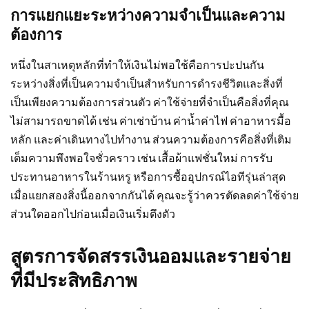
การแยกแยะระหว่างความจำเป็นและความ
ต้องการ
หนึ่งในสาเหตุหลักที่ทำให้เงินไม่พอใช้คือการปะปนกัน
ระหว่างสิ่งที่เป็นความจำเป็นสำหรับการดำรงชีวิตและสิ่งที่
เป็นเพียงความต้องการส่วนตัว ค่าใช้จ่ายที่จำเป็นคือสิ่งที่คุณ
ไม่สามารถขาดได้ เช่น ค่าเช่าบ้าน ค่าน้ำค่าไฟ ค่าอาหารมื้อ
หลัก และค่าเดินทางไปทำงาน ส่วนความต้องการคือสิ่งที่เติม
เต็มความพึงพอใจชั่วคราว เช่น เสื้อผ้าแฟชั่นใหม่ การรับ
ประทานอาหารในร้านหรู หรือการซื้ออุปกรณ์ไอทีรุ่นล่าสุด
เมื่อแยกสองสิ่งนี้ออกจากกันได้ คุณจะรู้ว่าควรตัดลดค่าใช้จ่าย
ส่วนใดออกไปก่อนเมื่อเงินเริ่มตึงตัว
สูตรการจัดสรรเงินออมและรายจ่าย
ที่มีประสิทธิภาพ