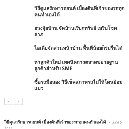
วิธีดูแลรักษารถยนต์ เบื้องต้นที่เจ้าของรถทุก
คนทำเองได้
ฮวงจุ้ยบ้าน จัดบ้านเรียกทรัพย์ เสริมโชค
ลาภ
ไอเดียจัดสวนหน้าบ้าน พื้นที่น้อยก็ร่มรื่นได้
หาลูกค้าใหม่ เทคนิคการตลาดขยายฐาน
ลูกค้าสำหรับ SME
ซื้อรถมือสอง วิธีเช็คสภาพรถไม่ให้โดนย้อม
แมว
วิธีดูแลรักษารถยนต์ เบื้องต้นที่เจ้าของรถทุกคนทำเองได้
June 6,
2026