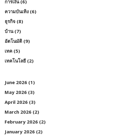
การเงิน
(6)
ความบันเทิง
(6)
ธุรกิจ
(8)
บ้าน
(7)
อัตโนมัติ
(9)
เทค
(5)
เทคโนโลยี
(2)
June 2026
(1)
May 2026
(3)
April 2026
(3)
March 2026
(2)
February 2026
(2)
January 2026
(2)