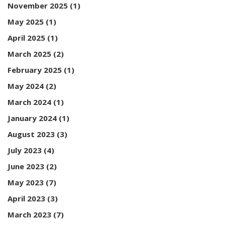
November 2025
(1)
May 2025
(1)
April 2025
(1)
March 2025
(2)
February 2025
(1)
May 2024
(2)
March 2024
(1)
January 2024
(1)
August 2023
(3)
July 2023
(4)
June 2023
(2)
May 2023
(7)
April 2023
(3)
March 2023
(7)