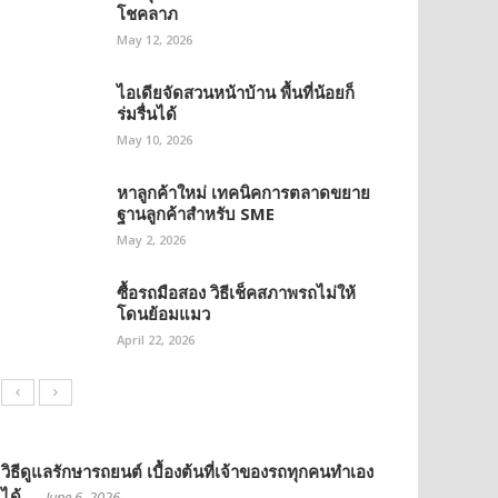
โชคลาภ
May 12, 2026
ไอเดียจัดสวนหน้าบ้าน พื้นที่น้อยก็
ร่มรื่นได้
May 10, 2026
หาลูกค้าใหม่ เทคนิคการตลาดขยาย
ฐานลูกค้าสำหรับ SME
May 2, 2026
ซื้อรถมือสอง วิธีเช็คสภาพรถไม่ให้
โดนย้อมแมว
April 22, 2026
วิธีดูแลรักษารถยนต์ เบื้องต้นที่เจ้าของรถทุกคนทำเอง
ได้
June 6, 2026