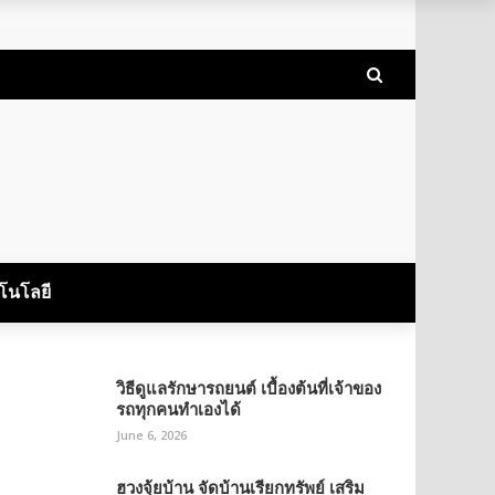
โนโลยี
วิธีดูแลรักษารถยนต์ เบื้องต้นที่เจ้าของ
รถทุกคนทำเองได้
June 6, 2026
ฮวงจุ้ยบ้าน จัดบ้านเรียกทรัพย์ เสริม