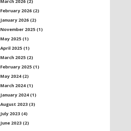
March 2026
(2)
February 2026
(2)
January 2026
(2)
November 2025
(1)
May 2025
(1)
April 2025
(1)
March 2025
(2)
February 2025
(1)
May 2024
(2)
March 2024
(1)
January 2024
(1)
August 2023
(3)
July 2023
(4)
June 2023
(2)