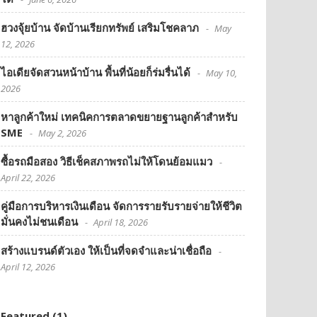
ฮวงจุ้ยบ้าน จัดบ้านเรียกทรัพย์ เสริมโชคลาภ
May
12, 2026
ไอเดียจัดสวนหน้าบ้าน พื้นที่น้อยก็ร่มรื่นได้
May 10,
2026
หาลูกค้าใหม่ เทคนิคการตลาดขยายฐานลูกค้าสำหรับ
SME
May 2, 2026
ซื้อรถมือสอง วิธีเช็คสภาพรถไม่ให้โดนย้อมแมว
April 22, 2026
คู่มือการบริหารเงินเดือน จัดการรายรับรายจ่ายให้ชีวิต
มั่นคงไม่ชนเดือน
April 18, 2026
สร้างแบรนด์ตัวเอง ให้เป็นที่จดจำและน่าเชื่อถือ
April 12, 2026
Featured
(1)