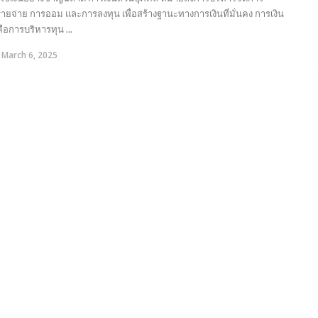
รายจ่าย การออม และการลงทุน เพื่อสร้างฐานะทางการเงินที่มั่นคง การเงิน
ือการบริหารทุน ...
March 6, 2025