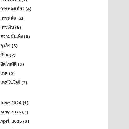
การท่องเที่ยว
(4)
การพนัน
(2)
การเงิน
(6)
ความบันเทิง
(6)
ธุรกิจ
(8)
บ้าน
(7)
อัตโนมัติ
(9)
เทค
(5)
เทคโนโลยี
(2)
June 2026
(1)
May 2026
(3)
April 2026
(3)