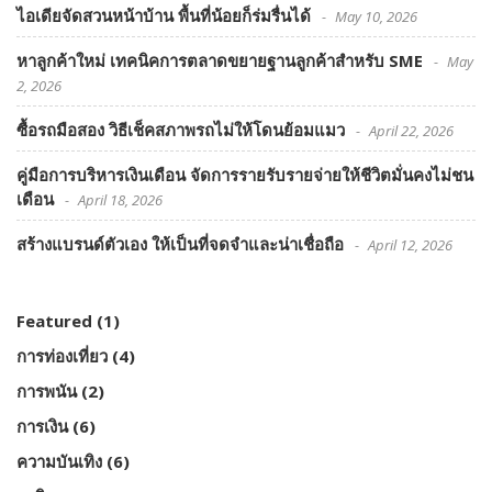
ไอเดียจัดสวนหน้าบ้าน พื้นที่น้อยก็ร่มรื่นได้
May 10, 2026
หาลูกค้าใหม่ เทคนิคการตลาดขยายฐานลูกค้าสำหรับ SME
May
2, 2026
ซื้อรถมือสอง วิธีเช็คสภาพรถไม่ให้โดนย้อมแมว
April 22, 2026
คู่มือการบริหารเงินเดือน จัดการรายรับรายจ่ายให้ชีวิตมั่นคงไม่ชน
เดือน
April 18, 2026
สร้างแบรนด์ตัวเอง ให้เป็นที่จดจำและน่าเชื่อถือ
April 12, 2026
Featured
(1)
การท่องเที่ยว
(4)
การพนัน
(2)
การเงิน
(6)
ความบันเทิง
(6)