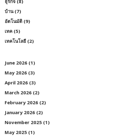
ธุรกิจ
(8)
บ้าน
(7)
อัตโนมัติ
(9)
เทค
(5)
เทคโนโลยี
(2)
June 2026
(1)
May 2026
(3)
April 2026
(3)
March 2026
(2)
February 2026
(2)
January 2026
(2)
November 2025
(1)
May 2025
(1)