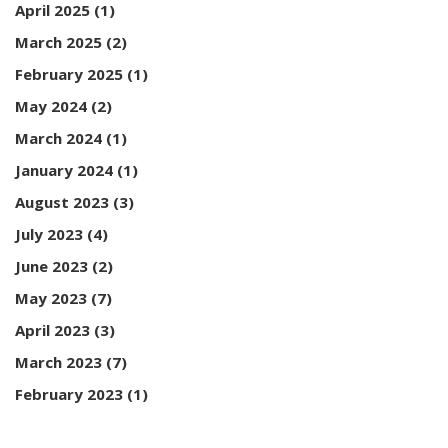
April 2025
(1)
March 2025
(2)
February 2025
(1)
May 2024
(2)
March 2024
(1)
January 2024
(1)
August 2023
(3)
July 2023
(4)
June 2023
(2)
May 2023
(7)
April 2023
(3)
March 2023
(7)
February 2023
(1)