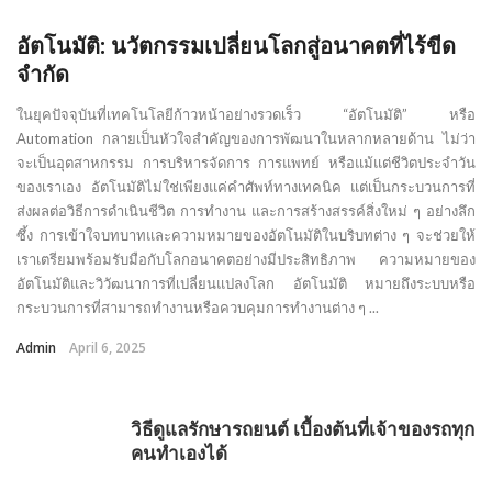
อัตโนมัติ: นวัตกรรมเปลี่ยนโลกสู่อนาคตที่ไร้ขีด
จำกัด
ในยุคปัจจุบันที่เทคโนโลยีก้าวหน้าอย่างรวดเร็ว “อัตโนมัติ” หรือ
Automation กลายเป็นหัวใจสำคัญของการพัฒนาในหลากหลายด้าน ไม่ว่า
จะเป็นอุตสาหกรรม การบริหารจัดการ การแพทย์ หรือแม้แต่ชีวิตประจำวัน
ของเราเอง อัตโนมัติไม่ใช่เพียงแค่คำศัพท์ทางเทคนิค แต่เป็นกระบวนการที่
ส่งผลต่อวิธีการดำเนินชีวิต การทำงาน และการสร้างสรรค์สิ่งใหม่ ๆ อย่างลึก
ซึ้ง การเข้าใจบทบาทและความหมายของอัตโนมัติในบริบทต่าง ๆ จะช่วยให้
เราเตรียมพร้อมรับมือกับโลกอนาคตอย่างมีประสิทธิภาพ ความหมายของ
อัตโนมัติและวิวัฒนาการที่เปลี่ยนแปลงโลก อัตโนมัติ หมายถึงระบบหรือ
กระบวนการที่สามารถทำงานหรือควบคุมการทำงานต่าง ๆ ...
Admin
April 6, 2025
วิธีดูแลรักษารถยนต์ เบื้องต้นที่เจ้าของรถทุก
คนทำเองได้