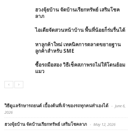
ฮวงจุ้ยบ้าน จัดบ้านเรียกทรัพย์ เสริมโชค
ลาภ
ไอเดียจัดสวนหน้าบ้าน พื้นที่น้อยก็ร่มรื่นได้
หาลูกค้าใหม่ เทคนิคการตลาดขยายฐาน
ลูกค้าสำหรับ SME
ซื้อรถมือสอง วิธีเช็คสภาพรถไม่ให้โดนย้อม
แมว
วิธีดูแลรักษารถยนต์ เบื้องต้นที่เจ้าของรถทุกคนทำเองได้
June 6,
2026
ฮวงจุ้ยบ้าน จัดบ้านเรียกทรัพย์ เสริมโชคลาภ
May 12, 2026