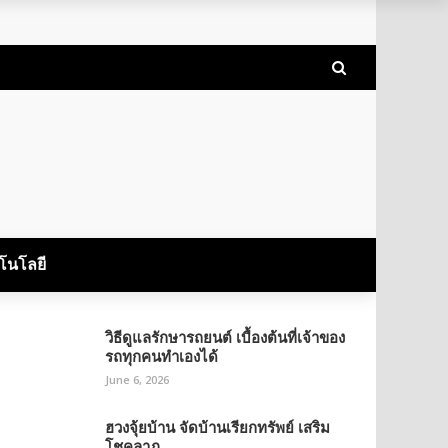
โนโลยี
วิธีดูแลรักษารถยนต์ เบื้องต้นที่เจ้าของ
รถทุกคนทำเองได้
June 6, 2026
ฮวงจุ้ยบ้าน จัดบ้านเรียกทรัพย์ เสริม
โชคลาภ