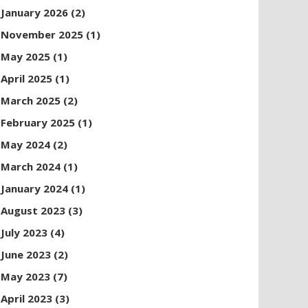
January 2026
(2)
November 2025
(1)
May 2025
(1)
April 2025
(1)
March 2025
(2)
February 2025
(1)
May 2024
(2)
March 2024
(1)
January 2024
(1)
August 2023
(3)
July 2023
(4)
June 2023
(2)
May 2023
(7)
April 2023
(3)