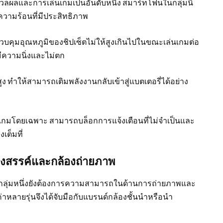
ลผลและการเล่นเกมเป็นอันดับหนึ่ง สมาร์ทโฟนในกลุ่มนี้
ยความร้อนที่มีประสิทธิภาพ
วบคุมอุณหภูมิของชิปเซ็ตไม่ให้สูงเกินไปในขณะเล่นเกมต่อ
ีความนิ่งและไม่ตก
 ทำให้สามารถเติมพลังงานกลับเข้าสู่แบตเตอรี่ได้อย่าง
ล่นเกมโดยเฉพาะ สามารถบล็อกการแจ้งเตือนที่ไม่จำเป็นและ
เต็มที่
างสรรค์และกล้องถ่ายภาพ
นกลุ่มหนึ่งยังต้องการความสามารถในด้านการถ่ายภาพและ
่าหลายรุ่นจึงได้จับมือกับแบรนด์กล้องชั้นนำหรือนำ