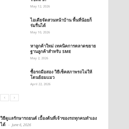
May 12, 2026
ไอเดียจัดสวนหน้าบ้าน พื้นที่น้อยก็
ร่มรื่นได้
May 10, 2026
หาลูกค้าใหม่ เทคนิคการตลาดขยาย
ฐานลูกค้าสำหรับ SME
May 2, 2026
ซื้อรถมือสอง วิธีเช็คสภาพรถไม่ให้
โดนย้อมแมว
April 22, 2026
วิธีดูแลรักษารถยนต์ เบื้องต้นที่เจ้าของรถทุกคนทำเอง
ได้
June 6, 2026