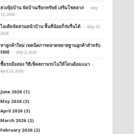
ฮวงจุ้ยบ้าน จัดบ้านเรียกทรัพย์ เสริมโชคลาภ
May
12, 2026
ไอเดียจัดสวนหน้าบ้าน พื้นที่น้อยก็ร่มรื่นได้
May 10,
2026
หาลูกค้าใหม่ เทคนิคการตลาดขยายฐานลูกค้าสำหรับ
SME
May 2, 2026
ซื้อรถมือสอง วิธีเช็คสภาพรถไม่ให้โดนย้อมแมว
April 22, 2026
June 2026
(1)
May 2026
(3)
April 2026
(3)
March 2026
(2)
February 2026
(2)