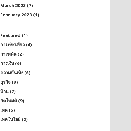
March 2023
(7)
February 2023
(1)
Featured
(1)
การท่องเที่ยว
(4)
การพนัน
(2)
การเงิน
(6)
ความบันเทิง
(6)
ธุรกิจ
(8)
บ้าน
(7)
อัตโนมัติ
(9)
เทค
(5)
เทคโนโลยี
(2)