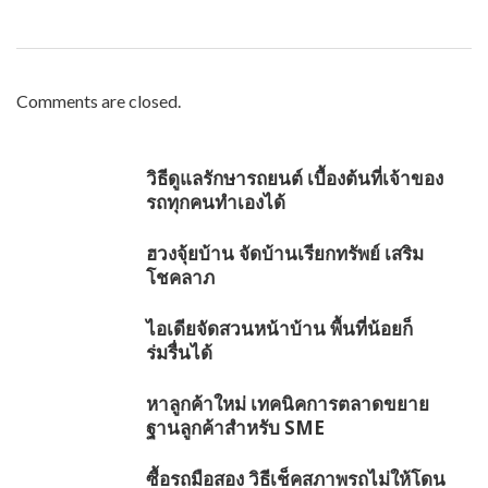
Comments are closed.
วิธีดูแลรักษารถยนต์ เบื้องต้นที่เจ้าของ
รถทุกคนทำเองได้
ฮวงจุ้ยบ้าน จัดบ้านเรียกทรัพย์ เสริม
โชคลาภ
ไอเดียจัดสวนหน้าบ้าน พื้นที่น้อยก็
ร่มรื่นได้
หาลูกค้าใหม่ เทคนิคการตลาดขยาย
ฐานลูกค้าสำหรับ SME
ซื้อรถมือสอง วิธีเช็คสภาพรถไม่ให้โดน