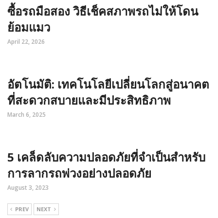
ซื้อรถมือสอง วิธีเช็คสภาพรถไม่ให้โดน
ย้อมแมว
April 22, 2026
อัตโนมัติ: เทคโนโลยีเปลี่ยนโลกสู่อนาคต
ที่สะดวกสบายและมีประสิทธิภาพ
March 6, 2025
5 เคล็ดลับความปลอดภัยที่จำเป็นสำหรับ
การลากรถพ่วงอย่างปลอดภัย
August 3, 2023
PREV
NEXT