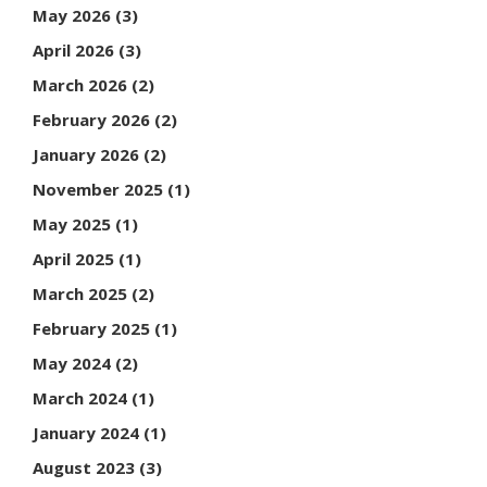
May 2026
(3)
April 2026
(3)
March 2026
(2)
February 2026
(2)
January 2026
(2)
November 2025
(1)
May 2025
(1)
April 2025
(1)
March 2025
(2)
February 2025
(1)
May 2024
(2)
March 2024
(1)
January 2024
(1)
August 2023
(3)