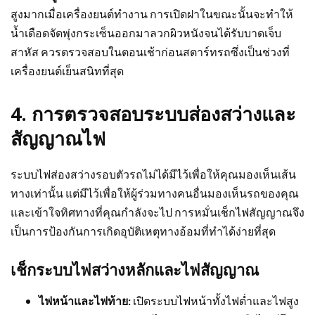
สูงมากเมื่อเครื่องยนต์ทำงาน การเปิดฝาในขณะนั้นจะทำให้
น้ำเดือดจัดพุ่งกระเซ็นออกมาลวกผิวหนังจนได้รับบาดเจ็บ
สาหัส ควรตรวจสอบในตอนเช้าก่อนสตาร์ทรถซึ่งเป็นช่วงที่
เครื่องยนต์เย็นสนิทที่สุด
4. การตรวจสอบระบบส่องสว่างและ
สัญญาณไฟ
ระบบไฟส่องสว่างรอบตัวรถไม่ได้มีไว้เพื่อให้คุณมองเห็นเส้น
ทางเท่านั้น แต่มีไว้เพื่อให้ผู้ร่วมทางคนอื่นมองเห็นรถของคุณ
และเข้าใจทิศทางที่คุณกำลังจะไป การหมั่นเช็กไฟสัญญาณจึง
เป็นการป้องกันการเกิดอุบัติเหตุทางอ้อมที่ทำได้ง่ายที่สุด
เช็กระบบไฟสว่างหลักและไฟสัญญาณ
ไฟหน้าและไฟท้าย:
เปิดระบบไฟหน้าทั้งไฟต่ำและไฟสูง