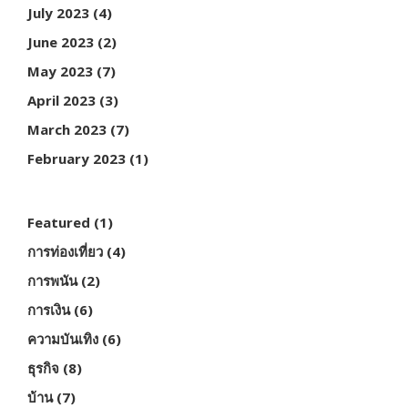
July 2023
(4)
June 2023
(2)
May 2023
(7)
April 2023
(3)
March 2023
(7)
February 2023
(1)
Featured
(1)
การท่องเที่ยว
(4)
การพนัน
(2)
การเงิน
(6)
ความบันเทิง
(6)
ธุรกิจ
(8)
บ้าน
(7)