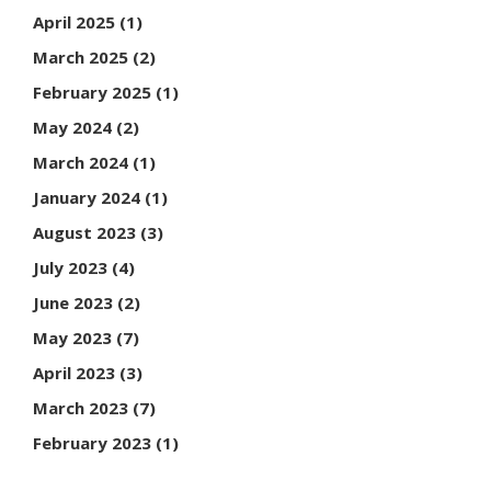
April 2025
(1)
March 2025
(2)
February 2025
(1)
May 2024
(2)
March 2024
(1)
January 2024
(1)
August 2023
(3)
July 2023
(4)
June 2023
(2)
May 2023
(7)
April 2023
(3)
March 2023
(7)
February 2023
(1)