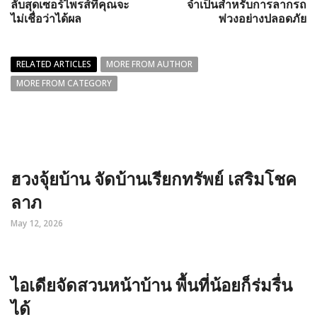
ลับสุดเซอร์ไพรส์ที่คุณจะ
จำเป็นสำหรับการลากรถ
ไม่เชื่อว่าได้ผล
พ่วงอย่างปลอดภัย
RELATED ARTICLES
MORE FROM AUTHOR
MORE FROM CATEGORY
ฮวงจุ้ยบ้าน จัดบ้านเรียกทรัพย์ เสริมโชค
ลาภ
May 12, 2026
ไอเดียจัดสวนหน้าบ้าน พื้นที่น้อยก็ร่มรื่น
ได้