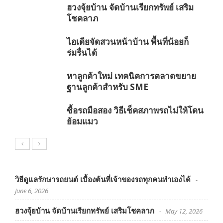
ฮวงจุ้ยบ้าน จัดบ้านเรียกทรัพย์ เสริม
โชคลาภ
ไอเดียจัดสวนหน้าบ้าน พื้นที่น้อยก็
ร่มรื่นได้
หาลูกค้าใหม่ เทคนิคการตลาดขยาย
ฐานลูกค้าสำหรับ SME
ซื้อรถมือสอง วิธีเช็คสภาพรถไม่ให้โดน
ย้อมแมว
วิธีดูแลรักษารถยนต์ เบื้องต้นที่เจ้าของรถทุกคนทำเองได้
June 6, 2026
ฮวงจุ้ยบ้าน จัดบ้านเรียกทรัพย์ เสริมโชคลาภ
May 12, 2026