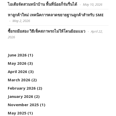
ไอเดียจัดสวนหน้าบ้าน พื้นที่น้อยก็ร่มรื่นได้
May 10, 2026
หาลูกค้าใหม่ เทคนิคการตลาดขยายฐานลูกค้าสำหรับ SME
May 2, 2026
ซื้อรถมือสอง วิธีเช็คสภาพรถไม่ให้โดนย้อมแมว
April 22,
2026
June 2026
(1)
May 2026
(3)
April 2026
(3)
March 2026
(2)
February 2026
(2)
January 2026
(2)
November 2025
(1)
May 2025
(1)