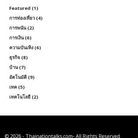
Featured
(1)
การท่องเที่ยว
(4)
การพนัน
(2)
การเงิน
(6)
ความบันเทิง
(6)
ธุรกิจ
(8)
บ้าน
(7)
อัตโนมัติ
(9)
เทค
(5)
เทคโนโลยี
(2)
© 2026 - Thainationtalks.com- All Rights Reserved.