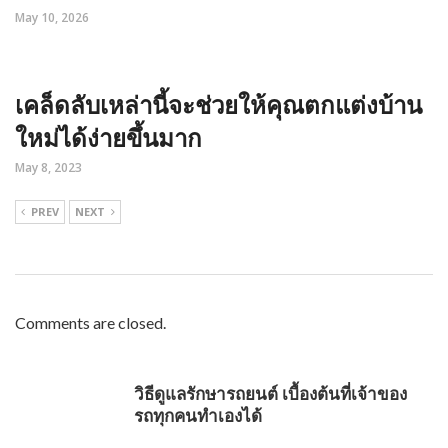
May 10, 2026
เคล็ดลับเหล่านี้จะช่วยให้คุณตกแต่งบ้าน
ใหม่ได้ง่ายขึ้นมาก
May 8, 2023
PREV
NEXT
Comments are closed.
วิธีดูแลรักษารถยนต์ เบื้องต้นที่เจ้าของ
รถทุกคนทำเองได้