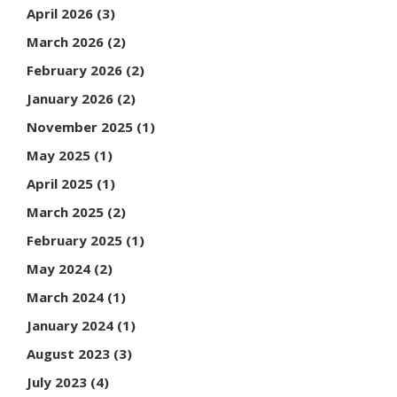
April 2026
(3)
March 2026
(2)
February 2026
(2)
January 2026
(2)
November 2025
(1)
May 2025
(1)
April 2025
(1)
March 2025
(2)
February 2025
(1)
May 2024
(2)
March 2024
(1)
January 2024
(1)
August 2023
(3)
July 2023
(4)