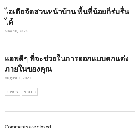
ไอเดียจัดสวนหน้าบ้าน พื้นที่น้อยก็ร่มรื่น
ได้
May 10, 2026
แอพดีๆ ที่จะช่วยในการออกแบบตกแต่ง
ภายในของคุณ
August 1, 2023
PREV
NEXT
Comments are closed.