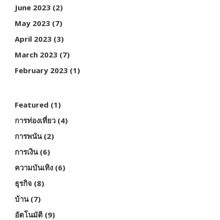
June 2023
(2)
May 2023
(7)
April 2023
(3)
March 2023
(7)
February 2023
(1)
Featured
(1)
การท่องเที่ยว
(4)
การพนัน
(2)
การเงิน
(6)
ความบันเทิง
(6)
ธุรกิจ
(8)
บ้าน
(7)
อัตโนมัติ
(9)