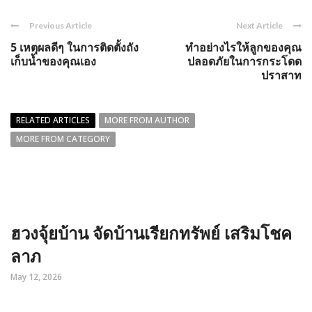
Previous Article
Next Article
5 เหตุผลดีๆ ในการติดตั้งถัง
ทำอย่างไรให้ลูกของคุณ
เก็บน้ำของคุณเอง
ปลอดภัยในการกระโดด
ปราสาท
RELATED ARTICLES
MORE FROM AUTHOR
MORE FROM CATEGORY
ฮวงจุ้ยบ้าน จัดบ้านเรียกทรัพย์ เสริมโชค
ลาภ
May 12, 2026