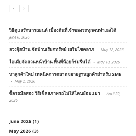
วิธีดูแลรักษารถยนต์ เบื้องต้นที่เจ้าของรถทุกคนทำเองได้
June 6, 2026
ฮวงจุ้ยบ้าน จัดบ้านเรียกทรัพย์ เสริมโชคลาภ
May 12, 2026
ไอเดียจัดสวนหน้าบ้าน พื้นที่น้อยก็ร่มรื่นได้
May 10, 2026
หาลูกค้าใหม่ เทคนิคการตลาดขยายฐานลูกค้าสำหรับ SME
May 2, 2026
ซื้อรถมือสอง วิธีเช็คสภาพรถไม่ให้โดนย้อมแมว
April 22,
2026
June 2026
(1)
May 2026
(3)