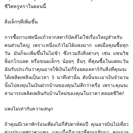
ชีวิตหรูหราในตอนนี้
สิ่งเล็กๆที่เพิ่มขึ้น
การซื้อกาแฟหนึ่งแก้วจากสตาร์บัคส์ไม่ใช่เรื่องใหญ่สำหรับ
คนส่วนใหญ่ เพราะหนึ่งแก้วไม่ได้แพงมาก แต่เมื่อคุณซื้อทุก
วัน มันก็จะเพิ่มขึ้นในไม่ช้า ซึ่งรวมถึงสิ่งต่างๆ เช่น แซนวิช
ช็อกโกแลต หรือขนมเล็กๆ น้อยๆ อื่นๆ ที่คุณซื้อในแต่ละวัน
ฉันรับประกันว่าคุณอาจใช้เงินไม่กี่ร้อยดอลลาร์กับสิ่งที่คุณจะ
ได้เพลิดเพลินเป็นเวลา 5 นาทีเท่านั้น ดังนั้นจะเอาเงินจำนวน
นั้นไปลงทุนในเงินฝากบ้านของคุณไม่ดีกว่าหรือ เพราะคุณจะ
สามารถเพลิดเพลินกับบ้านใหม่ของคุณในราคา ตลอดชีวิต?
แพงไม่เท่ากับความสนุก
ถ้าคุณมีเวลาพักร้อนเพียงไม่กี่สัปดาห์ต่อปี คุณอาจบินไปเที่ยว
ต่างประเทศราคาแพง และเมื่อถึงเวลาที่คุณกลับมา คุณอาจ