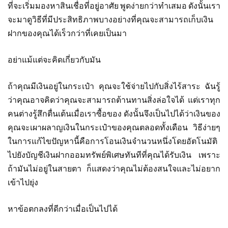
ที่จะเริ่มมองหาสินเชื่อที่อยู่อาศัย พูดง่ายกว่าทำเสมอ ดังนั้นเรา
จะมาดูวิธีที่มีประสิทธิภาพบางอย่างที่คุณจะสามารถเก็บเงิน
ฝากของคุณได้เร็วกว่าที่เคยเป็นมา
อย่าแม้แต่จะคิดเกี่ยวกับมัน
ถ้าคุณมีเงินอยู่ในกระเป๋า คุณจะใช้จ่ายไปกับสิ่งไร้สาระ ฉันรู้
ว่าคุณอาจคิดว่าคุณจะสามารถต้านทานสิ่งล่อใจได้ แต่เราทุก
คนต่างรู้สึกตื่นเต้นเมื่อเราซื้อของ ดังนั้นจึงเป็นไปได้ว่าเงินของ
คุณจะเผาผลาญเงินในกระเป๋าของคุณตลอดทั้งเดือน วิธีง่ายๆ
ในการแก้ไขปัญหานี้คือการโอนเงินจำนวนหนึ่งโดยอัตโนมัติ
ไปยังบัญชีเงินฝากออมทรัพย์พิเศษทันทีที่คุณได้รับเงิน เพราะ
ถ้ามันไม่อยู่ในสายตา ก็แสดงว่าคุณไม่ต้องสนใจและไม่อยาก
เข้าไปยุ่ง
หาข้อตกลงที่ดีกว่าเมื่อเป็นไปได้