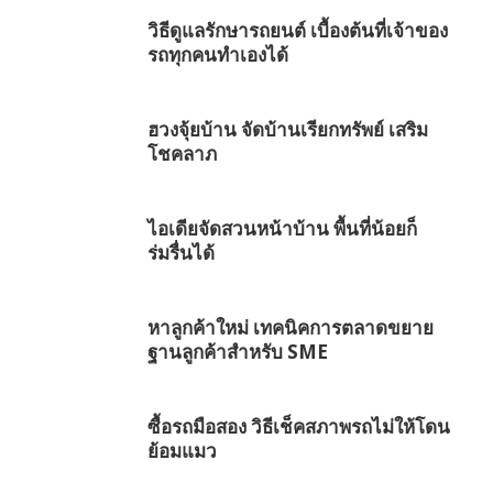
วิธีดูแลรักษารถยนต์ เบื้องต้นที่เจ้าของ
รถทุกคนทำเองได้
ฮวงจุ้ยบ้าน จัดบ้านเรียกทรัพย์ เสริม
โชคลาภ
ไอเดียจัดสวนหน้าบ้าน พื้นที่น้อยก็
ร่มรื่นได้
หาลูกค้าใหม่ เทคนิคการตลาดขยาย
ฐานลูกค้าสำหรับ SME
ซื้อรถมือสอง วิธีเช็คสภาพรถไม่ให้โดน
ย้อมแมว