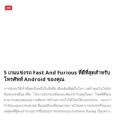
เทค
5 เกมแข่งรถ Fast And Furious ที่ดีที่สุดสำหรับ
โทรศัพท์ Android ของคุณ
การขับรถให้เร็วที่สุดเป็นหนึ่งในสิ่งที่น่าตื่นเต้นที่สุดในโลก แต่ถ้าคุณไม่ใช่นัก
ขับรถแข่งมืออาชีพ ไม่นานนักก่อนที่คุณจะต้องเข้าไปอยู่ในคุก โชคดีที่คุณ
สามารถตอบสนองความต้องการด้านความเร็วได้โดยใช้แอปแข่งรถ และเรา
กำลังจะดูแอป Android ที่ยอดเยี่ยมที่คุณควรดาวน์โหลด การแข่งรถที่รุนแรง
เหตุผลที่ผู้คนจำนวนมากชื่นชอบการแข่งรถแบบ Extreme Racing เป็นเพราะ