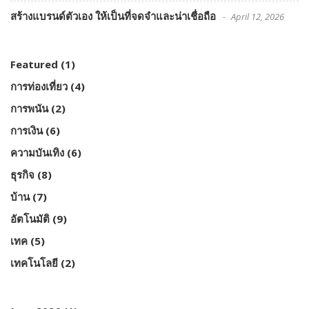
สร้างแบรนด์ตัวเอง ให้เป็นที่จดจำและน่าเชื่อถือ
April 12, 2026
Featured
(1)
การท่องเที่ยว
(4)
การพนัน
(2)
การเงิน
(6)
ความบันเทิง
(6)
ธุรกิจ
(8)
บ้าน
(7)
อัตโนมัติ
(9)
เทค
(5)
เทคโนโลยี
(2)