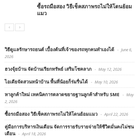
ซื้อรถมือสอง วิธีเช็คสภาพรถไม่ให้โดนย้อม
แมว
วิธีดูแลรักษารถยนต์ เบื้องต้นที่เจ้าของรถทุกคนทำเองได้
June 6,
2026
ฮวงจุ้ยบ้าน จัดบ้านเรียกทรัพย์ เสริมโชคลาภ
May 12, 2026
ไอเดียจัดสวนหน้าบ้าน พื้นที่น้อยก็ร่มรื่นได้
May 10, 2026
หาลูกค้าใหม่ เทคนิคการตลาดขยายฐานลูกค้าสำหรับ SME
May
2, 2026
ซื้อรถมือสอง วิธีเช็คสภาพรถไม่ให้โดนย้อมแมว
April 22, 2026
คู่มือการบริหารเงินเดือน จัดการรายรับรายจ่ายให้ชีวิตมั่นคงไม่ชน
เดือน
April 18, 2026