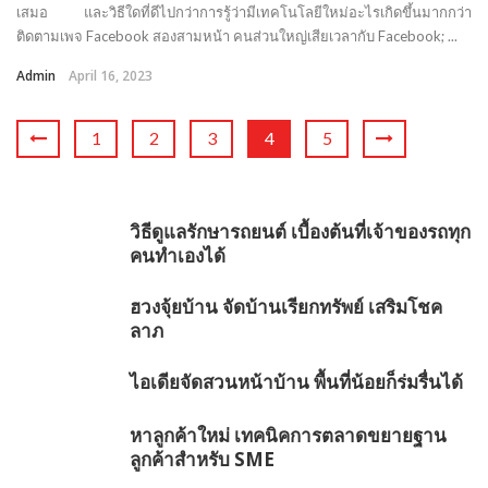
เสมอ และวิธีใดที่ดีไปกว่าการรู้ว่ามีเทคโนโลยีใหม่อะไรเกิดขึ้นมากกว่า
ติดตามเพจ Facebook สองสามหน้า คนส่วนใหญ่เสียเวลากับ Facebook; ...
Admin
April 16, 2023
1
2
3
4
5
วิธีดูแลรักษารถยนต์ เบื้องต้นที่เจ้าของรถทุก
คนทำเองได้
ฮวงจุ้ยบ้าน จัดบ้านเรียกทรัพย์ เสริมโชค
ลาภ
ไอเดียจัดสวนหน้าบ้าน พื้นที่น้อยก็ร่มรื่นได้
หาลูกค้าใหม่ เทคนิคการตลาดขยายฐาน
ลูกค้าสำหรับ SME