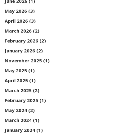
June 2026
(1)
May 2026
(3)
April 2026
(3)
March 2026
(2)
February 2026
(2)
January 2026
(2)
November 2025
(1)
May 2025
(1)
April 2025
(1)
March 2025
(2)
February 2025
(1)
May 2024
(2)
March 2024
(1)
January 2024
(1)